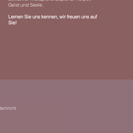
Geist und Seele.
Lernen Sie uns kennen, wir freuen uns auf
Sie!