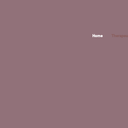
Home
Therapeu