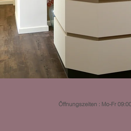
​Öffnungszeiten : Mo-Fr 09:0