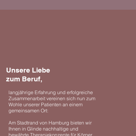
Unsere Liebe
zum Beruf,
langjährige Erfahrung und erfolgreiche
Zusammenarbeit vereinen sich nun zum
Wohle unserer Patienten an einem
gemeinsamen Ort:
Am Stadtrand von Hamburg bieten wir
Ihnen in Glinde nachhaltige und
bewährte Therapiekonzepte für Körper,