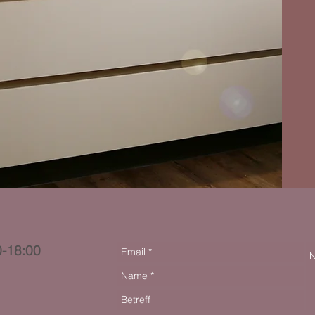
0-18:00