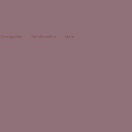
Osteopathie
Homöopathie
More